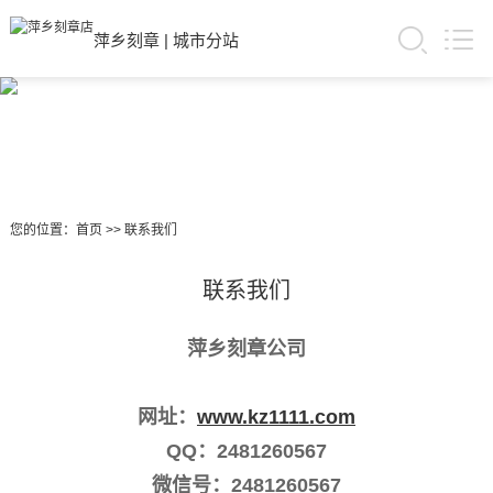
萍乡刻章
|
城市分站
您的位置：
首页
>>
联系我们
联系我们
萍乡刻章公司
网址：
www.kz1111.com
QQ：2481260567
微信号：2481260567