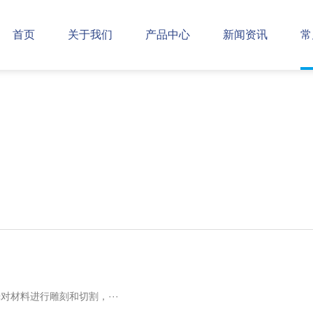
首页
关于我们
产品中心
新闻资讯
常
材料进行雕刻和切割，···