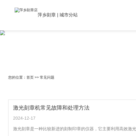
萍乡刻章
|
城市分站
您的位置：
首页
>>
常见问题
激光刻章机常见故障和处理方法
2024-12-17
激光刻章是一种比较新进的刻制印章的仪器，它主要利用高效激光对