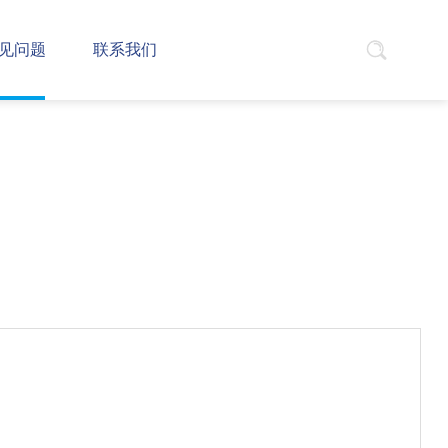
见问题
联系我们