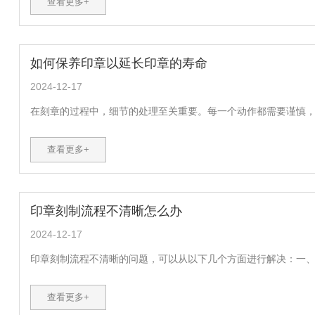
查看更多+
如何保养印章以延长印章的寿命
2024-12-17
在刻章的过程中，细节的处理至关重要。每一个动作都需要谨慎，每
查看更多+
印章刻制流程不清晰怎么办
2024-12-17
印章刻制流程不清晰的问题，可以从以下几个方面进行解决：一、了
查看更多+