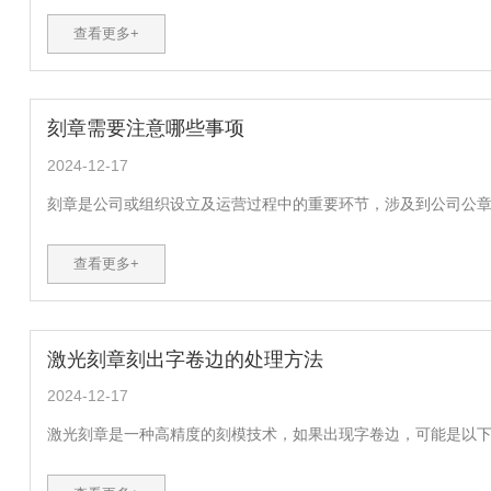
查看更多+
刻章需要注意哪些事项
2024-12-17
刻章是公司或组织设立及运营过程中的重要环节，涉及到公司公章、
查看更多+
激光刻章刻出字卷边的处理方法
2024-12-17
激光刻章是一种高精度的刻模技术，如果出现字卷边，可能是以下原