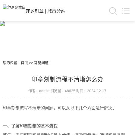
萍乡刻章
|
城市分站
您的位置：
首页
>>
常见问题
印章刻制流程不清晰怎么办
作者：admin
浏览量：48625
时间：2024-12-17
印章刻制流程不清晰的问题，可以从以下几个方面进行解决：
一、了解印章刻制的基本流程