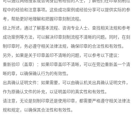
可以通过网络搜索或咨询身边有经验的人士，了解他们在印章刻制过
程中的经验和注意事项。这些成功案例或经验分享可以提供实际的参
考，帮助更好地理解和把握印章刻制流程。
综上所述，通过了解基本流程、咨询专业人士、查找相关法规和参考
成功案例等方法，可以解决印章刻制流程不清晰的问题。同时，在刻
制印章时，务必遵守相关法律法规，确保印章的合法性和有效性。
另外，如果是关于印章盖印不清晰的问题，可以参考以下建议：
重新验印（盖章）：如果印章盖印不清晰，可以在旁边重新盖一个清
晰的章，以确保确认行为的有效性。
出具确认证明文件：如果需要，可以由确认机关出具确认证明文件，
作为原确认文件的补充，以证明盖印的真实性和有效性。
请注意，无论是刻制印章还是使用印章，都需要严格遵守相关法律法
规和规定，以确保其合法性和有效性。