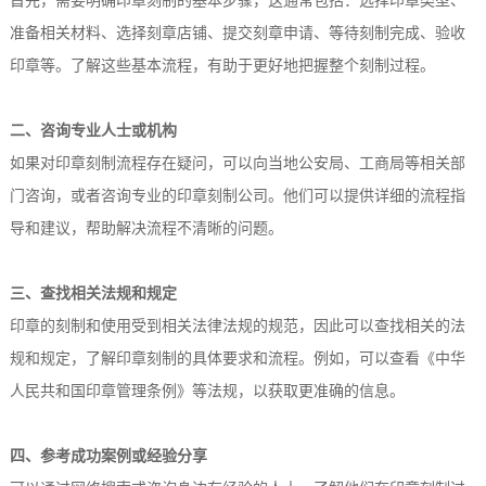
首先，需要明确印章刻制的基本步骤，这通常包括：选择印章类型、
准备相关材料、选择刻章店铺、提交刻章申请、等待刻制完成、验收
印章等。了解这些基本流程，有助于更好地把握整个刻制过程。
二、咨询专业人士或机构
如果对印章刻制流程存在疑问，可以向当地公安局、工商局等相关部
门咨询，或者咨询专业的印章刻制公司。他们可以提供详细的流程指
导和建议，帮助解决流程不清晰的问题。
三、查找相关法规和规定
印章的刻制和使用受到相关法律法规的规范，因此可以查找相关的法
规和规定，了解印章刻制的具体要求和流程。例如，可以查看《中华
人民共和国印章管理条例》等法规，以获取更准确的信息。
四、参考成功案例或经验分享