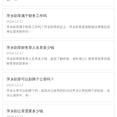
萍乡刻章属于财务工作吗
2024-12-17
萍乡刻章属于财务工作吗？萍乡刻章的定义：萍乡刻章是指根据法律规定或
单位需求制作印···
萍乡刻章财务章人名章多少钱
2024-12-17
萍乡刻章财务章人名章多少钱：提前了解价格，省时省心1. 财务章刻章价格
财务章的刻章价···
萍乡刻章可以刻两个公章吗？
2024-12-17
萍乡公章可以刻两个吗：提高办公效率的好办法萍乡公章刻两个的好处：在
办公场所中，有···
萍乡刻公章需要多少钱
2024-12-17