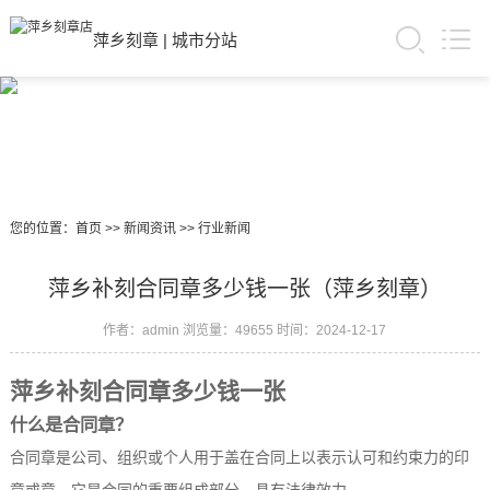
萍乡刻章
|
城市分站
您的位置：
首页
>>
新闻资讯
>>
行业新闻
萍乡补刻合同章多少钱一张（萍乡刻章）
作者：admin
浏览量：49655
时间：2024-12-17
萍乡补刻合同章多少钱一张
什么是合同章？
合同章是公司、组织或个人用于盖在合同上以表示认可和约束力的印