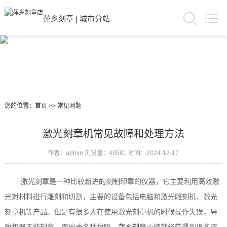
萍乡刻章
|
城市分站
您的位置：
首页
>>
常见问题
激光刻章机常见故障和处理方法
作者：admin
浏览量：48581
时间：2024-12-17
激光刻章是一种比较新进的刻制印章的仪器，它主要利用高效激
光对材料进行雕刻和切割，主要的设备包括电脑和激光雕刻机、激光
刻章机等产品。但是有很多人在使用激光刻章机的时候操作失误，导