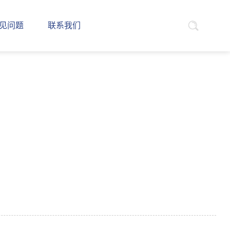
见问题
联系我们