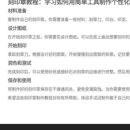
刻印章教程：学习如何用简单工具制作个性化
材料准备
要制作自己的刻印章，你需要准备一些材料：刻章刀、印台、印泥、
设计图纸
在开始刻印章之前，你需要先设计图纸。可以在纸上画出想要刻印的
开始刻印
拿起刻章刀，根据设计好的图案，开始慢慢刻出图案的轮廓。记住要
润色和测试
完成刻印后，可以使用砂纸或细砂石对刻章的边缘进行修整。然后用
保存和使用
将制作好的刻印章保存在干燥通风处，避免受潮腐蚀。当你需要使用
希望这些刻印章制作教程对你有所帮助，快动手试试制作属于自己的