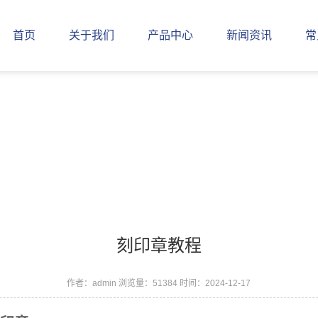
首页
关于我们
产品中心
新闻资讯
常
刻印章教程
作者：admin
浏览量：51384
时间：2024-12-17