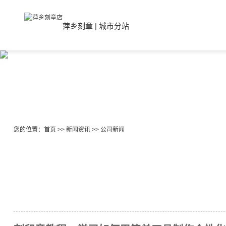
萍乡刻章
|
城市分站
您的位置：
首页
>>
新闻资讯
>>
公司新闻