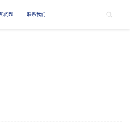
见问题
联系我们