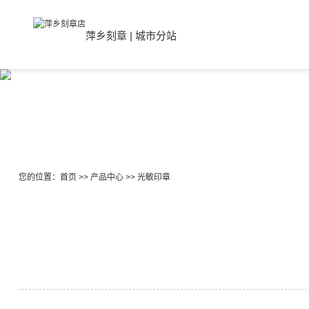
萍乡刻章
|
城市分站
您的位置：
首页
>>
产品中心
>>
光敏印章