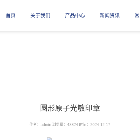
首页
关于我们
产品中心
新闻资讯
常
圆形原子光敏印章
作者：admin
浏览量：48824
时间：2024-12-17