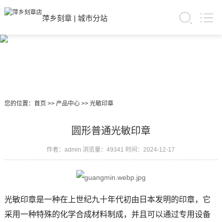
萍乡刻章
|
城市分站
您的位置：
首页
>>
产品中心
>>
光敏印章
圆形普通光敏印章
作者：admin
浏览量：49341
时间：2024-12-17
光敏印章是一种在上世纪九十年代初由日本发明的印章，它
采用一种特殊的化学合成材料制成，并且可以通过专用设备