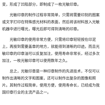
变，形成了凹陷部分，即制成了一枚光敏印章。
光敏印章的制作过程非常简单，只需将需要印刻的图案
或文字打印在特殊感光材料的表面，然后将该材料放入光敏
机器中进行曝光，曝光后即可得到清晰的印章。
光敏印章的使用非常方便，只需将印章轻轻按在印泥
上，再按到需要盖章的地方，就能得到清晰的印迹。而且光
敏印章的印章油可以反复加注，使用寿命非常长，经过多次
加注，一枚光敏印章可以使用数年之久。
总之，光敏印章是一种印章制作的先进技术，不仅可以
制作出清晰的文字和图案，还可以制作出复杂的图像和照
片。其制作过程简单，使用方便，使用寿命长，已经成为我
国印章行业的主流产品之一。